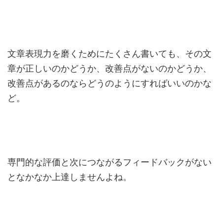
文章表現力を磨くためにたくさん書いても、その文
章が正しいのかどうか、改善点がないのかどうか、
改善点があるのならどうのようにすればいいのかな
ど。
専門的な評価と次につながるフィードバックがない
となかなか上達しませんよね。