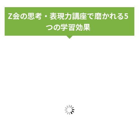
Z会の思考・表現力講座で磨かれる5
つの学習効果