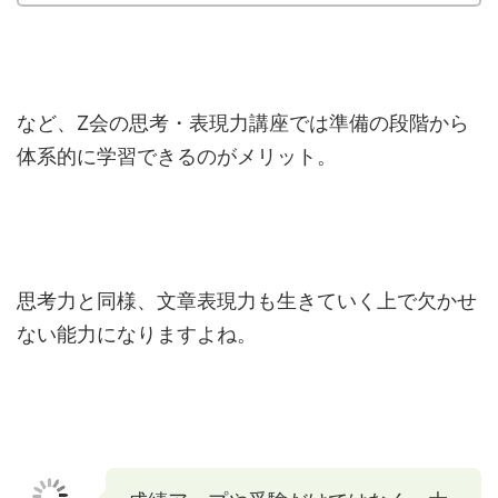
など、Z会の思考・表現力講座では準備の段階から
体系的に学習できるのがメリット。
思考力と同様、文章表現力も生きていく上で欠かせ
ない能力になりますよね。