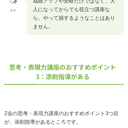
成績アップや受験だけではなく、大
人になってからでも役立つ講座な
さや
ら、やって損するようなことはあり
ません。
思考・表現力講座のおすすめポイント
3：添削指導がある
Z会の思考・表現力講座のおすすめポイント3つ目
が、添削指導があるところです。