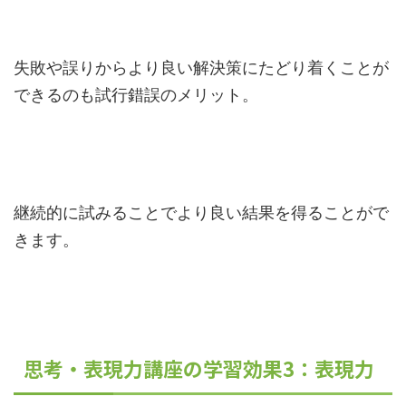
失敗や誤りからより良い解決策にたどり着くことが
できるのも試行錯誤のメリット。
継続的に試みることでより良い結果を得ることがで
きます。
思考・表現力講座の学習効果3：表現力