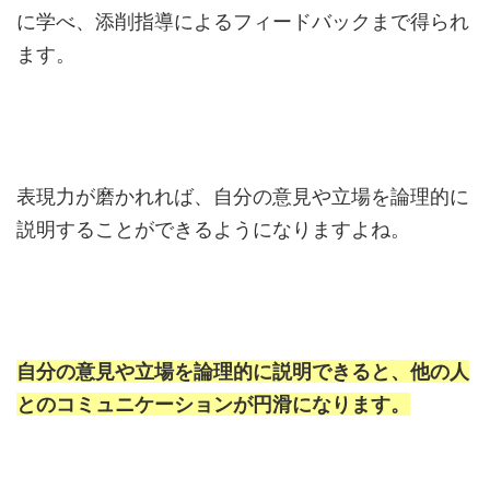
に学べ、添削指導によるフィードバックまで得られ
ます。
表現力が磨かれれば、自分の意見や立場を論理的に
説明することができるようになりますよね。
自分の意見や立場を論理的に説明できると、他の人
とのコミュニケーションが円滑になります。