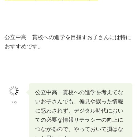
公立中高一貫校への進学を目指すお子さんには特に
おすすめです。
公立中高一貫校への進学を考えてな
いお子さんでも、偏見や誤った情報
さや
に惑わされず、デジタル時代におい
ての必要な情報リテラシーの向上に
つながるので、やっておいて損はな