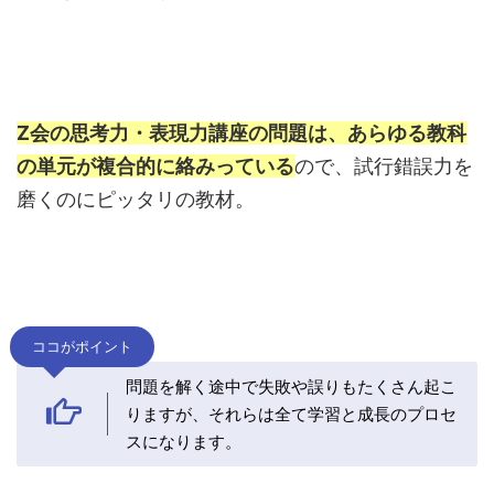
Z会の思考力・表現力講座の問題は、あらゆる教科
の単元が複合的に絡みっている
ので、試行錯誤力を
磨くのにピッタリの教材。
ココがポイント
問題を解く途中で失敗や誤りもたくさん起こ
りますが、それらは全て学習と成長のプロセ
スになります。