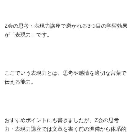
Z会の思考・表現力講座で磨かれる3つ目の学習効果
が「表現力」です。
ここでいう表現力とは、思考や感情を適切な言葉で
伝える能力。
おすすめポイントにも書きましたが、Z会の思考
力・表現力講座では文章を書く前の準備から体系的