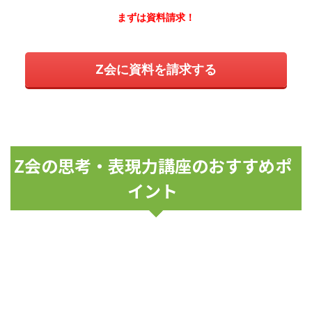
まずは資料請求！
Z会に資料を請求する
Z会の思考・表現力講座のおすすめポ
イント