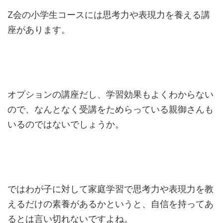
Z会の小学生コースには思考力や表現力を養える講
座があります。
オプションの講座だし、学習効果もよくわからない
ので、なんとなく受講をためらっている親御さんも
いるのではないでしょうか。
ではわが子に対して家庭学習で思考力や表現力を教
えるだけの素養があるかというと、自信を持ってあ
るとは言い切れないですよね。