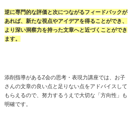
逆に専門的な評価と次につながるフィードバックが
あれば、新たな視点やアイデアを得ることができ、
より深い洞察力を持った文章へと近づくことができ
ます。
添削指導があるZ会の思考・表現力講座では、お子
さんの文章の良い点と足りない点をアドバイスして
もらえるので、努力するうえで大切な「方向性」も
明確です。