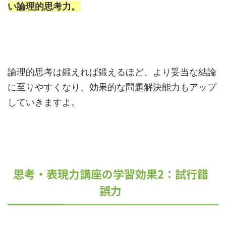
い論理的思考力。
論理的思考は鍛えれば鍛えるほど、より妥当な結論
に至りやすくなり、効果的な問題解決能力もアップ
していきますよ。
思考・表現力講座の学習効果2：試行錯
誤力