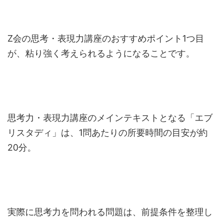
Z会の思考・表現力講座のおすすめポイント1つ目
が、粘り強く考えられるようになることです。
思考力・表現力講座のメインテキストとなる「エブ
リスタディ」は、1問あたりの所要時間の目安が約
20分。
実際に思考力を問われる問題は、前提条件を整理し