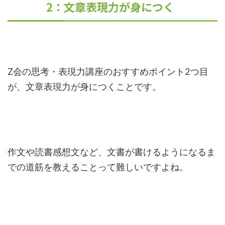
2：文章表現力が身につく
Z会の思考・表現力講座のおすすめポイント2つ目
が、文章表現力が身につくことです。
作文や読書感想文など、文書が書けるようになるま
での道筋を教えることって難しいですよね。