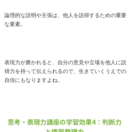
論理的な説明や主張は、他人を説得するための重要
な要素。
表現力が磨かれると、自分の意見や立場を他人に説
得力を持って伝えられるので、生きていくうえでの
自信にもなりますよね。
思考・表現力講座の学習効果4：判断力
と情報整理力