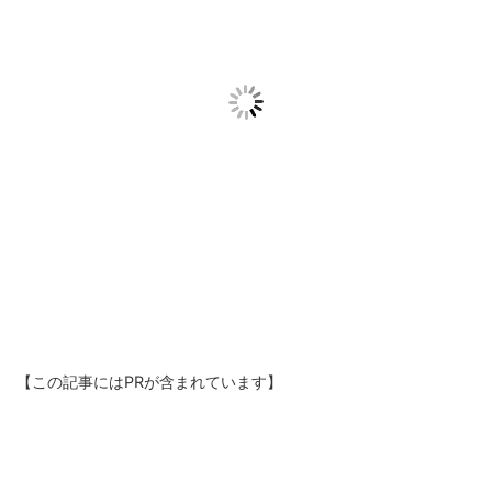
【この記事にはPRが含まれています】