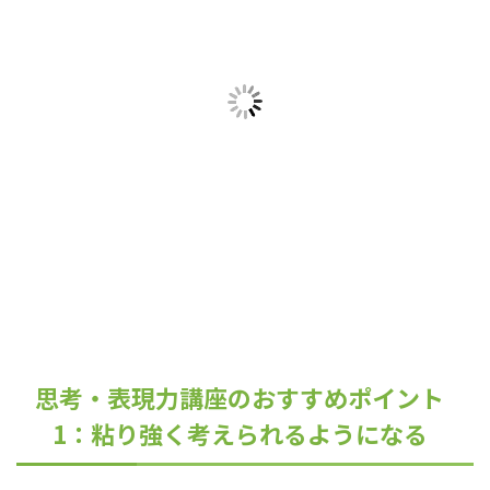
思考・表現力講座のおすすめポイント
1：粘り強く考えられるようになる