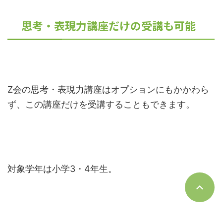
思考・表現力講座だけの受講も可能
Z会の思考・表現力講座はオプションにもかかわら
ず、この講座だけを受講することもできます。
対象学年は小学3・4年生。