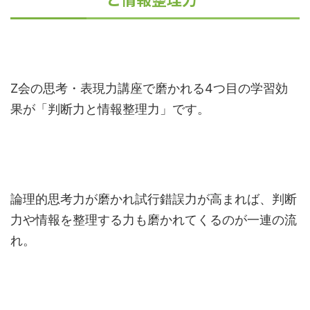
Z会の思考・表現力講座で磨かれる4つ目の学習効
果が「判断力と情報整理力」です。
論理的思考力が磨かれ試行錯誤力が高まれば、判断
力や情報を整理する力も磨かれてくるのが一連の流
れ。