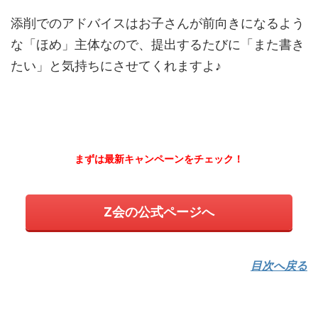
添削でのアドバイスはお子さんが前向きになるよう
な「ほめ」主体なので、提出するたびに「また書き
たい」と気持ちにさせてくれますよ♪
まずは最新キャンペーンをチェック！
Z会の公式ページへ
目次へ戻る