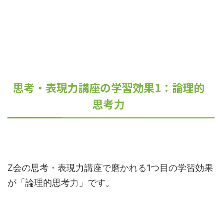
思考・表現力講座の学習効果1：論理的
思考力
Z会の思考・表現力講座で磨かれる1つ目の学習効果
が「論理的思考力」です。