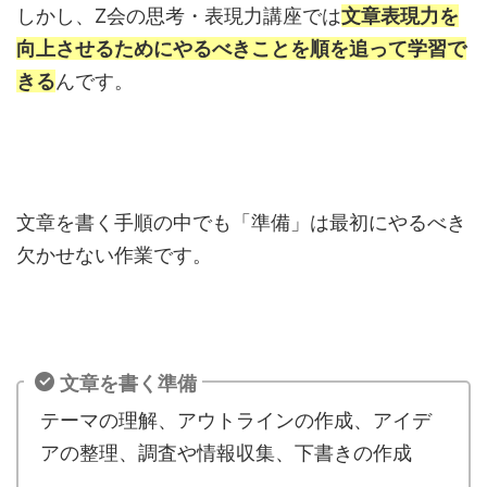
しかし、Z会の思考・表現力講座では
文章表現力を
向上させるためにやるべきことを順を追って学習で
きる
んです。
文章を書く手順の中でも「準備」は最初にやるべき
欠かせない作業です。
文章を書く準備
テーマの理解、アウトラインの作成、アイデ
アの整理、調査や情報収集、下書きの作成