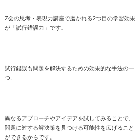
Z会の思考・表現力講座で磨かれる2つ目の学習効果
が「試行錯誤力」です。
試行錯誤も問題を解決するための効果的な手法の一
つ。
異なるアプローチやアイデアを試してみることで、
問題に対する解決策を見つける可能性を広げること
ができるからです。