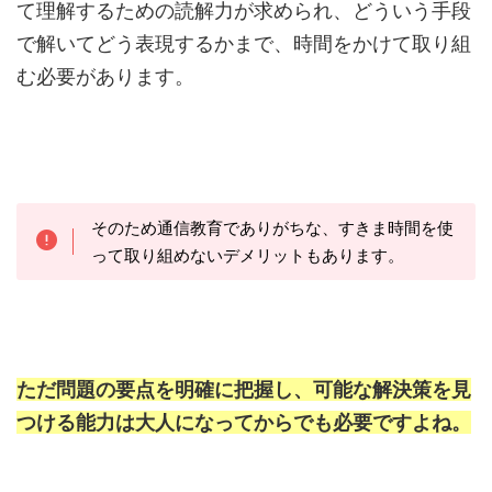
て理解するための読解力が求められ、どういう手段
で解いてどう表現するかまで、時間をかけて取り組
む必要があります。
そのため通信教育でありがちな、すきま時間を使
って取り組めないデメリットもあります。
ただ問題の要点を明確に把握し、可能な解決策を見
つける能力は大人になってからでも必要ですよね。