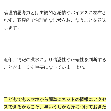
論理的思考力とは主観的な感情やバイアスに左右さ
れず、客観的で合理的な思考をおこなうことを意味
します。
近年、情報の洪水により信憑性や正確性を判断する
ことがますます重要になっていますよね。
子どもでもスマホから簡単にネットの情報にアクセ
スできるからこそ、早いうちから身につけておきた