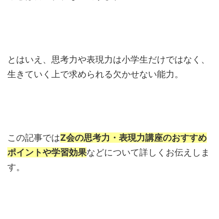
とはいえ、思考力や表現力は小学生だけではなく、
生きていく上で求められる欠かせない能力。
この記事では
Z会の思考力・表現力講座のおすすめ
ポイントや学習効果
などについて詳しくお伝えしま
す。