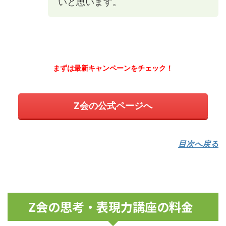
いと思います。
まずは最新キャンペーンをチェック！
Z会の公式ページへ
目次へ戻る
Z会の思考・表現力講座の料金