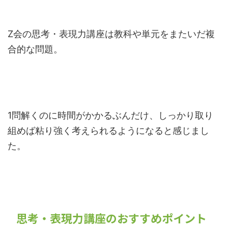
Z会の思考・表現力講座は教科や単元をまたいだ複
合的な問題。
1問解くのに時間がかかるぶんだけ、しっかり取り
組めば粘り強く考えられるようになると感じまし
た。
思考・表現力講座のおすすめポイント