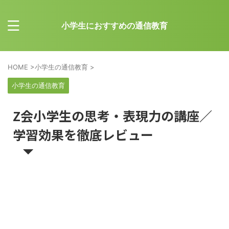
小学生におすすめの通信教育
HOME
>
小学生の通信教育
>
小学生の通信教育
Z会小学生の思考・表現力の講座／
学習効果を徹底レビュー