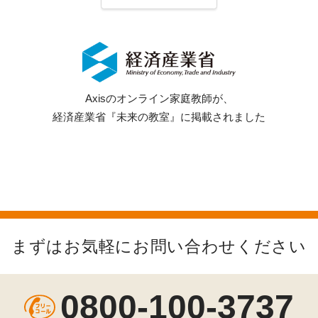
Axisのオンライン家庭教師が、
経済産業省『未来の教室』に掲載されました
まずはお気軽にお問い合わせください
0800-100-3737