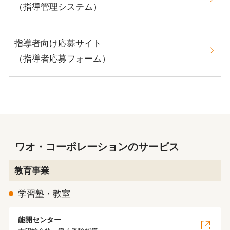
（指導管理システム）
指導者向け応募サイト
（指導者応募フォーム）
ワオ・コーポレーションのサービス
教育事業
学習塾・教室
能開センター