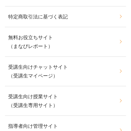
特定商取引法に基づく表記
無料お役立ちサイト
（まなびレポート）
受講生向けチャットサイト
（受講生マイページ）
受講生向け授業サイト
（受講生専用サイト）
指導者向け管理サイト