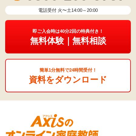
電話受付 火〜土14:00～20:00
即ご入会時は40分2回の特典付き！
無料体験｜無料相談
簡単1分無料で24時間受付！
資料をダウンロード