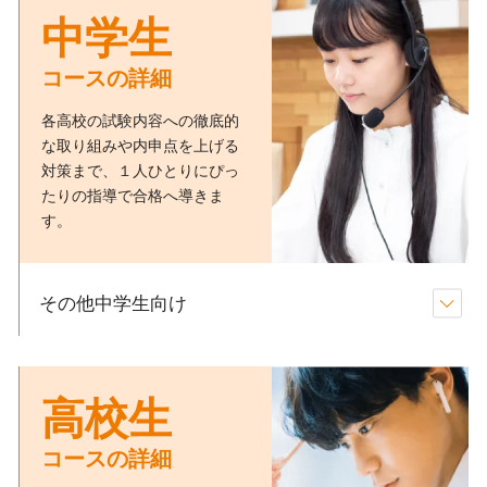
中学生
コースの詳細
各高校の試験内容への徹底的
な取り組みや内申点を上げる
対策まで、１人ひとりにぴっ
たりの指導で合格へ導きま
す。
その他中学生向け
高校生
コースの詳細