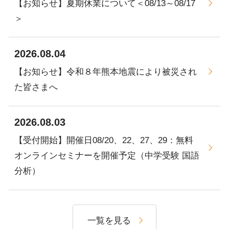
【お知らせ】夏期休業について＜08/13～08/17
＞
2026.08.04
【お知らせ】令和８年熊本地震により被災され
た皆さまへ
2026.08.03
【受付開始】開催日08/20、22、27、29：無料
オンラインセミナーを開催予定（中学受験 国語
分析）
一覧を見る