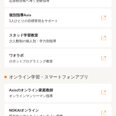
志望校合格へ導く受験指導
個別指導Axis
1人ひとりの目標実現をサポート
スタッド学習教室
少人数制の個人別・学力別指導
ワオラボ
ロボットプログラミング教室
オンライン学習・スマートフォンアプリ
Axisのオンライン家庭教師
オンラインマンツーマン指導
NOKAIオンライン