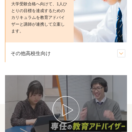
大学受験合格へ向けて、1人ひ
とりの目標を達成するための
カリキュラムを教育アドバイ
ザーと講師が連携して立案し
ます。
その他高校生向け