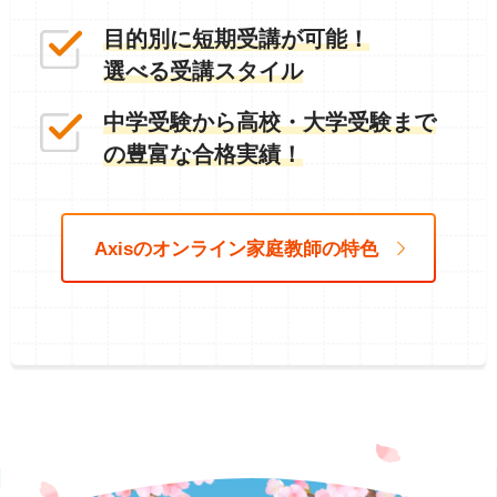
教
目的別に短期受講が可能！
師
選べる受講スタイル
中学受験から高校・大学受験まで
の豊富な合格実績！
Axisのオンライン家庭教師の特色