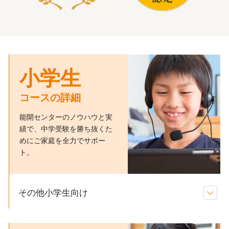
小学生
コースの詳細
能開センターのノウハウと実
績で、中学受験を勝ち抜くた
めにご家庭を全力でサポー
ト。
その他小学生向け