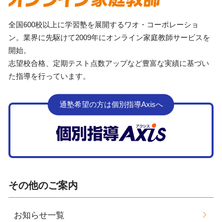
全国600校以上に学習塾を展開するワオ・コーポレーショ
ン。業界に先駆けて2009年にオンライン家庭教師サービスを
開始。
志望校合格、定期テスト点数アップなど豊富な実績に基づい
た指導を行っています。
通塾希望の方は個別指導Axisへ
その他のご案内
お知らせ一覧