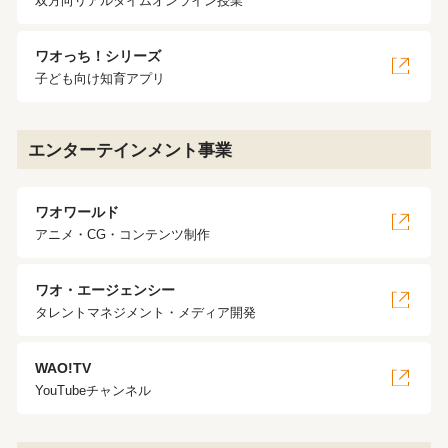
双方向リアルタイムオンライン授業
ワオっち！シリーズ
子ども向け知育アプリ
エンターテインメント事業
ワオワールド
アニメ・CG・コンテンツ制作
ワオ・エージェンシー
タレントマネジメント・メディア開発
WAO!TV
YouTubeチャンネル