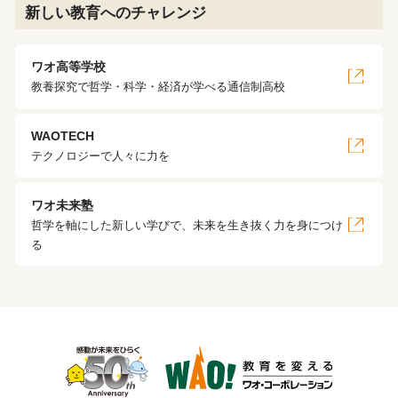
新しい教育へのチャレンジ
ワオ高等学校
教養探究で哲学・科学・経済が学べる通信制高校
WAOTECH
テクノロジーで人々に力を
ワオ未来塾
哲学を軸にした新しい学びで、未来を生き抜く力を身につけ
る